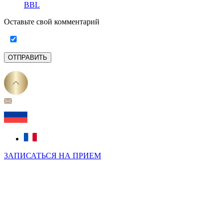
BBL
Оставьте свой комментарий
ОТПРАВИТЬ
ЗАПИСАТЬСЯ НА ПРИЕМ