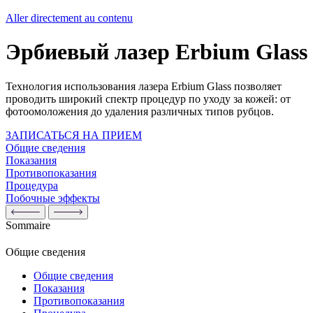
Aller directement au contenu
Эрбиевый лазер Erbium Glass
Технология использования лазера Erbium Glass позволяет
проводить широкий спектр процедур по уходу за кожей: от
фотоомоложения до удаления различных типов рубцов.
ЗАПИСАТЬСЯ НА ПРИЕМ
Общие сведения
Показания
Противопоказания
Процедура
Побочные эффекты
Sommaire
Общие сведения
Общие сведения
Показания
Противопоказания