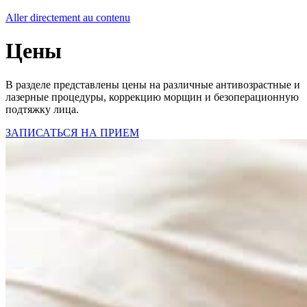
Aller directement au contenu
Цены
В разделе представлены цены на различные антивозрастные и
лазерные процедуры, коррекцию морщин и безоперационную
подтяжку лица.
ЗАПИСАТЬСЯ НА ПРИЕМ