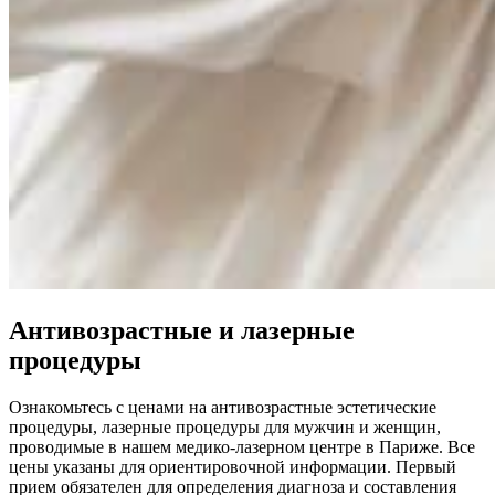
Антивозрастные и лазерные
процедуры
Ознакомьтесь с ценами на антивозрастные эстетические
процедуры, лазерные процедуры для мужчин и женщин,
проводимые в нашем медико-лазерном центре в Париже. Все
цены указаны для ориентировочной информации. Первый
прием обязателен для определения диагноза и составления