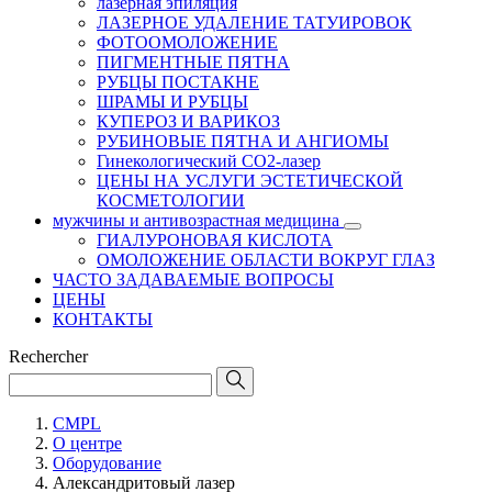
лазерная эпиляция
ЛАЗЕРНОЕ УДАЛЕНИЕ ТАТУИРОВОК
ФОТООМОЛОЖЕНИЕ
ПИГМЕНТНЫЕ ПЯТНА
РУБЦЫ ПОСТАКНЕ
ШРАМЫ И РУБЦЫ
КУПЕРОЗ И ВАРИКОЗ
РУБИНОВЫЕ ПЯТНА И АНГИОМЫ
Гинекологический CO2-лазер
ЦЕНЫ НА УСЛУГИ ЭСТЕТИЧЕСКОЙ
КОСМЕТОЛОГИИ
мужчины и антивозрастная медицина
ГИАЛУРОНОВАЯ КИСЛОТА
ОМОЛОЖЕНИЕ ОБЛАСТИ ВОКРУГ ГЛАЗ
ЧАСТО ЗАДАВАЕМЫЕ ВОПРОСЫ
ЦЕНЫ
КОНТАКТЫ
Rechercher
CMPL
О центре
Оборудование
Александритовый лазер