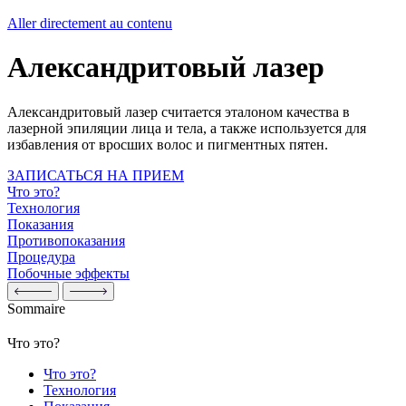
Aller directement au contenu
Александритовый лазер
Александритовый лазер считается эталоном качества в
лазерной эпиляции лица и тела, а также используется для
избавления от вросших волос и пигментных пятен.
ЗАПИСАТЬСЯ НА ПРИЕМ
Что это?
Технология
Показания
Противопоказания
Процедура
Побочные эффекты
Sommaire
Что это?
Что это?
Технология