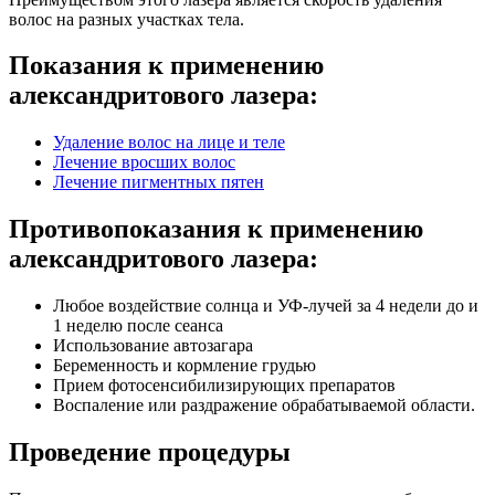
волос на разных участках тела.
Показания к применению
александритового лазера:
Удаление волос на лице и теле
Лечение вросших волос
Лечение пигментных пятен
Противопоказания к применению
александритового лазера:
Любое воздействие солнца и УФ-лучей за 4 недели до и
1 неделю после сеанса
Использование автозагара
Беременность и кормление грудью
Прием фотосенсибилизирующих препаратов
Воспаление или раздражение обрабатываемой области.
Проведение процедуры