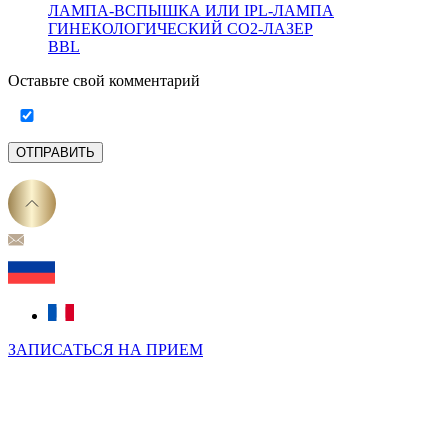
ЛАМПА-ВСПЫШКА ИЛИ IPL-ЛАМПА
ГИНЕКОЛОГИЧЕСКИЙ CO2-ЛАЗЕР
BBL
Оставьте свой комментарий
ОТПРАВИТЬ
ЗАПИСАТЬСЯ НА ПРИЕМ