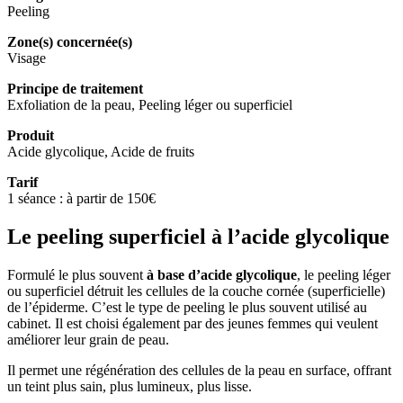
Peeling
Zone(s) concernée(s)
Visage
Principe de traitement
Exfoliation de la peau, Peeling léger ou superficiel
Produit
Acide glycolique, Acide de fruits
Tarif
1 séance : à partir de 150€
Le peeling superficiel à l’acide glycolique
Formulé le plus souvent
à base d’acide glycolique
, le peeling léger
ou superficiel détruit les cellules de la couche cornée (superficielle)
de l’épiderme. C’est le type de peeling le plus souvent utilisé au
cabinet. Il est choisi également par des jeunes femmes qui veulent
améliorer leur grain de peau.
Il permet une régénération des cellules de la peau en surface, offrant
un teint plus sain, plus lumineux, plus lisse.