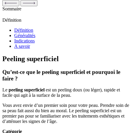
Sommaire
Définition
Définition
Généralités
Indications
A savoir
Peeling superficiel
Qu’est-ce que le peeling superficiel et pourquoi le
faire ?
Le
peeling superficiel
est un peeling doux (ou léger), rapide et
facile qui agit à la surface de la peau.
Vous avez envie d’un premier soin pour votre peau. Prendre soin de
sa peau fait aussi du bien au moral. Le peeling superficiel est un
premier pas pour se familiariser avec les traitements esthétiques et
d’atténuer les signes de l’âge.
Catégorie