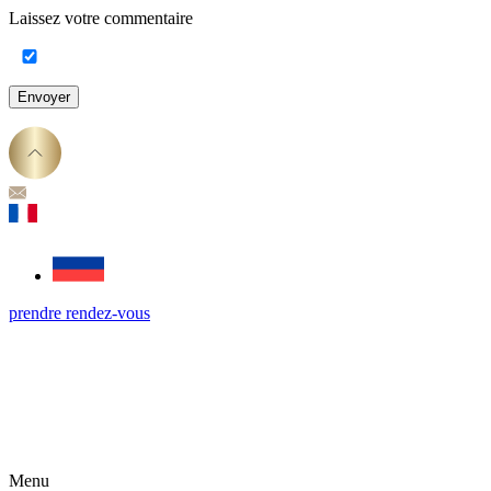
Laissez votre commentaire
Envoyer
prendre rendez-vous
Menu