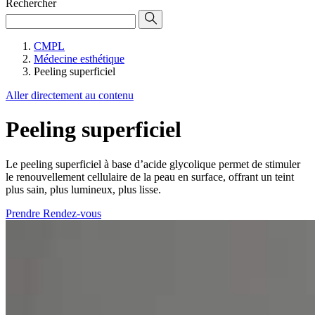
Rechercher
CMPL
Médecine esthétique
Peeling superficiel
Aller directement au contenu
Peeling superficiel
Le peeling superficiel à base d’acide glycolique permet de stimuler
le renouvellement cellulaire de la peau en surface, offrant un teint
plus sain, plus lumineux, plus lisse.
Prendre Rendez-vous