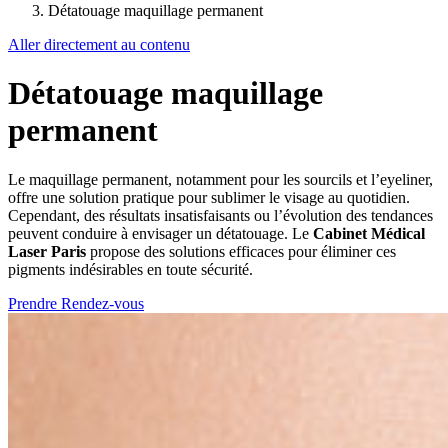
Détatouage maquillage permanent
Aller directement au contenu
Détatouage maquillage
permanent
Le maquillage permanent, notamment pour les sourcils et l’eyeliner,
offre une solution pratique pour sublimer le visage au quotidien.
Cependant, des résultats insatisfaisants ou l’évolution des tendances
peuvent conduire à envisager un détatouage. Le
Cabinet Médical
Laser Paris
propose des solutions efficaces pour éliminer ces
pigments indésirables en toute sécurité.
Prendre Rendez-vous