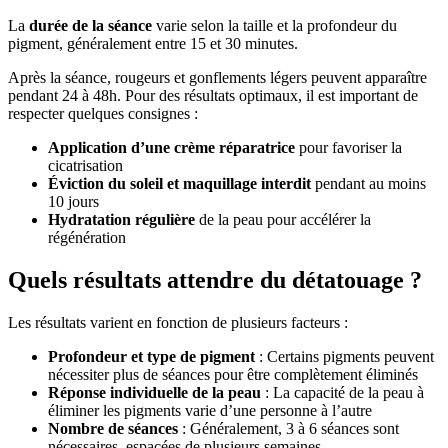
La
durée de la séance
varie selon la taille et la profondeur du
pigment, généralement entre 15 et 30 minutes.
Après la séance, rougeurs et gonflements légers peuvent apparaître
pendant 24 à 48h. Pour des résultats optimaux, il est important de
respecter quelques consignes :
Application d’une crème réparatrice
pour favoriser la
cicatrisation
Éviction du soleil et maquillage interdit
pendant au moins
10 jours
Hydratation régulière
de la peau pour accélérer la
régénération
Quels résultats attendre du détatouage ?
Les résultats varient en fonction de plusieurs facteurs :
Profondeur et type de pigment
: Certains pigments peuvent
nécessiter plus de séances pour être complètement éliminés
Réponse individuelle de la peau
: La capacité de la peau à
éliminer les pigments varie d’une personne à l’autre
Nombre de séances
: Généralement, 3 à 6 séances sont
nécessaires, espacées de plusieurs semaines