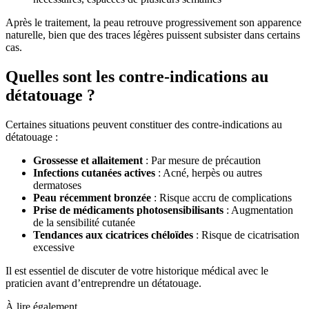
Après le traitement, la peau retrouve progressivement son apparence
naturelle, bien que des traces légères puissent subsister dans certains
cas.
Quelles sont les contre-indications au
détatouage ?
Certaines situations peuvent constituer des contre-indications au
détatouage :
Grossesse et allaitement
: Par mesure de précaution
Infections cutanées actives
: Acné, herpès ou autres
dermatoses
Peau récemment bronzée
: Risque accru de complications
Prise de médicaments photosensibilisants
: Augmentation
de la sensibilité cutanée
Tendances aux cicatrices chéloïdes
: Risque de cicatrisation
excessive
Il est essentiel de discuter de votre historique médical avec le
praticien avant d’entreprendre un détatouage.
À lire également