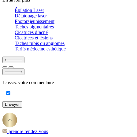
Épilation Laser
Détatouage laser
Photorajeunissement
Taches pigmentaires
Cicatrices d’acné
Cicatrices et lésions
Taches rubis ou angiomes
Tarifs médecine esthétique
Laissez votre commentaire
Envoyer
prendre rendez-vous