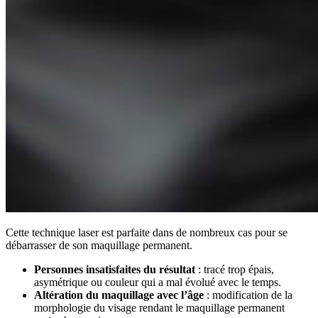
Cette technique laser est parfaite dans de nombreux cas pour se
débarrasser de son maquillage permanent.
Personnes insatisfaites du résultat
: tracé trop épais,
asymétrique ou couleur qui a mal évolué avec le temps.
Altération du maquillage avec l’âge
: modification de la
morphologie du visage rendant le maquillage permanent