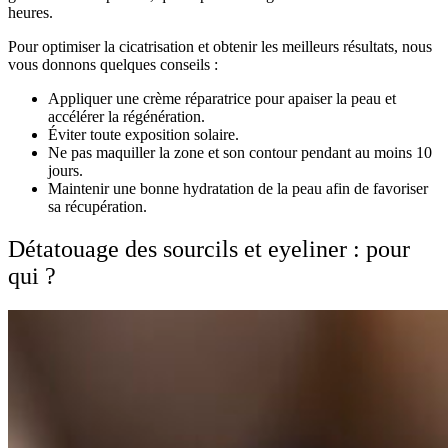
heures.
Pour optimiser la cicatrisation et obtenir les meilleurs résultats, nous
vous donnons quelques conseils :
Appliquer une crème réparatrice pour apaiser la peau et
accélérer la régénération.
Éviter toute exposition solaire.
Ne pas maquiller la zone et son contour pendant au moins 10
jours.
Maintenir une bonne hydratation de la peau afin de favoriser
sa récupération.
Détatouage des sourcils et eyeliner : pour
qui ?