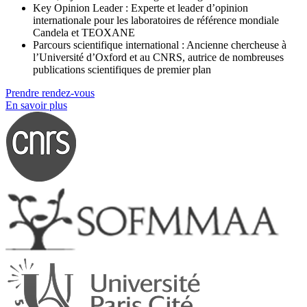
Key Opinion Leader : Experte et leader d’opinion
internationale pour les laboratoires de référence mondiale
Candela et TEOXANE
Parcours scientifique international : Ancienne chercheuse à
l’Université d’Oxford et au CNRS, autrice de nombreuses
publications scientifiques de premier plan
Prendre rendez-vous
En savoir plus