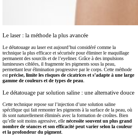
Le laser : la méthode la plus avancée
Le détatouage au laser est aujourd’hui considéré comme la
technique la plus efficace et sécurisée pour éliminer le maquillage
permanent des sourcils et de l’eyeliner. Grâce à des impulsions
lumineuses ciblées, il fragmente les pigments sous la peau,
permettant leur élimination progressive par le corps. Cette méthode
est
précise, limite les risques de cicatrices et s’adapte à une large
gamme de couleurs et de types de peau
.
Le détatouage par solution saline : une alternative douce
Cette technique repose sur l’injection d’une solution saline
spécifique qui fait remonter les pigments à la surface de la peau, où
ils sont naturellement éliminés avec la formation de croûtes. Bien
qu’elle soit moins agressive, elle
nécessite souvent un plus grand
nombre de séances et son efficacité peut varier selon la couleur
et la profondeur du pigment
.