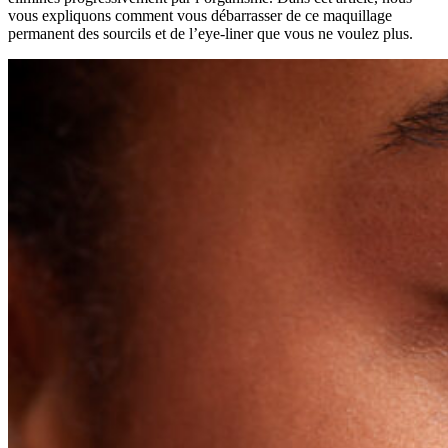
vous expliquons comment vous débarrasser de ce maquillage
permanent des sourcils et de l’eye-liner que vous ne voulez plus.