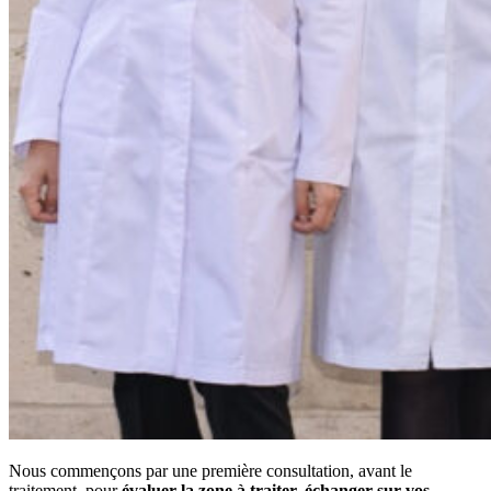
Nous commençons par une première consultation, avant le
traitement, pour
évaluer la zone à traiter, échanger sur vos