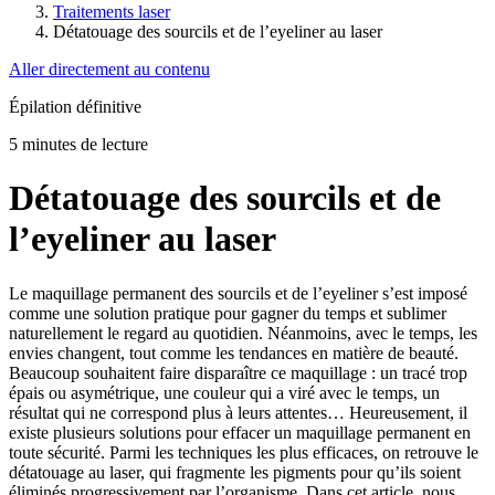
Traitements laser
Détatouage des sourcils et de l’eyeliner au laser
Aller directement au contenu
Épilation définitive
5 minutes de lecture
Détatouage des sourcils et de
l’eyeliner au laser
Le maquillage permanent des sourcils et de l’eyeliner s’est imposé
comme une solution pratique pour gagner du temps et sublimer
naturellement le regard au quotidien. Néanmoins, avec le temps, les
envies changent, tout comme les tendances en matière de beauté.
Beaucoup souhaitent faire disparaître ce maquillage : un tracé trop
épais ou asymétrique, une couleur qui a viré avec le temps, un
résultat qui ne correspond plus à leurs attentes… Heureusement, il
existe plusieurs solutions pour effacer un maquillage permanent en
toute sécurité. Parmi les techniques les plus efficaces, on retrouve le
détatouage au laser, qui fragmente les pigments pour qu’ils soient
éliminés progressivement par l’organisme. Dans cet article, nous