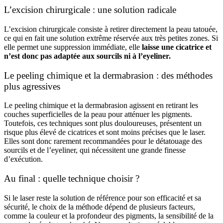
L’excision chirurgicale : une solution radicale
L’excision chirurgicale consiste à retirer directement la peau tatouée,
ce qui en fait une solution extrême réservée aux très petites zones. Si
elle permet une suppression immédiate, elle
laisse une cicatrice et
n’est donc pas adaptée aux sourcils ni à l’eyeliner.
Le peeling chimique et la dermabrasion : des méthodes
plus agressives
Le peeling chimique et la dermabrasion agissent en retirant les
couches superficielles de la peau pour atténuer les pigments.
Toutefois, ces techniques sont plus douloureuses, présentent un
risque plus élevé de cicatrices et sont moins précises que le laser.
Elles sont donc rarement recommandées pour le détatouage des
sourcils et de l’eyeliner, qui nécessitent une grande finesse
d’exécution.
Au final : quelle technique choisir ?
Si le laser reste la solution de référence pour son efficacité et sa
sécurité, le choix de la méthode dépend de plusieurs facteurs,
comme la couleur et la profondeur des pigments, la sensibilité de la