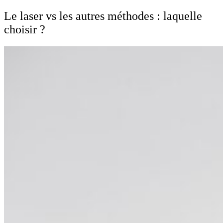
Le laser vs les autres méthodes : laquelle
choisir ?