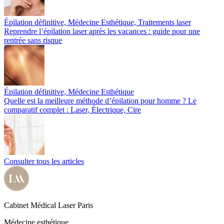
Épilation définitive, Médecine Esthétique, Traitements laser
Reprendre l’épilation laser après les vacances : guide pour une
rentrée sans risque
Épilation définitive, Médecine Esthétique
Quelle est la meilleure méthode d’épilation pour homme ? Le
comparatif complet : Laser, Électrique, Cire
Consulter tous les articles
Cabinet Médical Laser Paris
Médecine esthétique