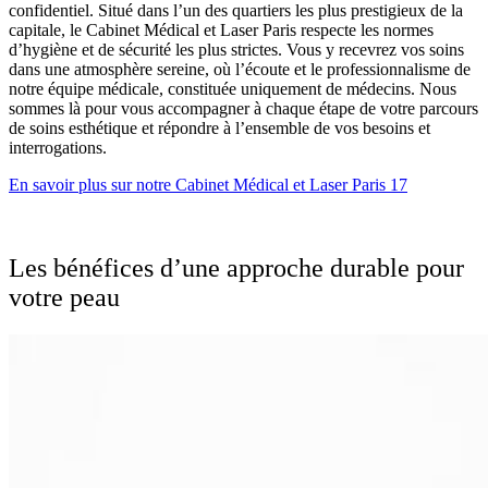
confidentiel. Situé dans l’un des quartiers les plus prestigieux de la
capitale, le Cabinet Médical et Laser Paris respecte les normes
d’hygiène et de sécurité les plus strictes. Vous y recevrez vos soins
dans une atmosphère sereine, où l’écoute et le professionnalisme de
notre équipe médicale, constituée uniquement de médecins. Nous
sommes là pour vous accompagner à chaque étape de votre parcours
de soins esthétique et répondre à l’ensemble de vos besoins et
interrogations.
En savoir plus sur notre
Cabinet Médical et Laser
Paris 17
Les bénéfices d’une approche durable pour
votre peau