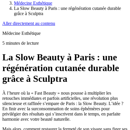
Médecine Esthétique
La Slow Beauty à Paris : une régénération cutanée durable
grâce à Sculptra
Aller directement au contenu
Médecine Esthétique
5 minutes de lecture
La Slow Beauty à Paris : une
régénération cutanée durable
grâce à Sculptra
À l’heure où la « Fast Beauty » nous pousse à multiplier les
retouches immédiates et parfois artificielles, une révolution plus
silencieuse et raffinée s’empare de Paris : la Slow Beauty. L’idée ?
En finir avec la surconsommation de soins éphémères pour
privilégier des résultats qui s’inscrivent dans le temps, en parfaite
harmonie avec votre beauté naturelle.
Mais alors, comment restaurer la fermeté de son visage sans figer ses