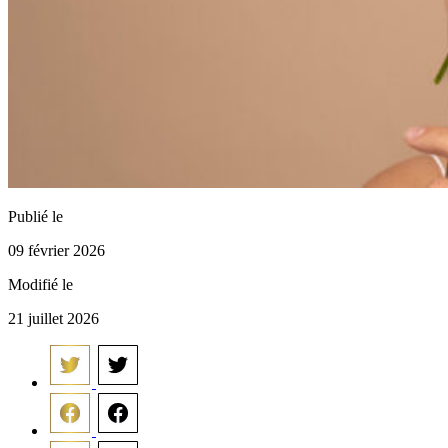
Publié le
09 février 2026
Modifié le
21 juillet 2026