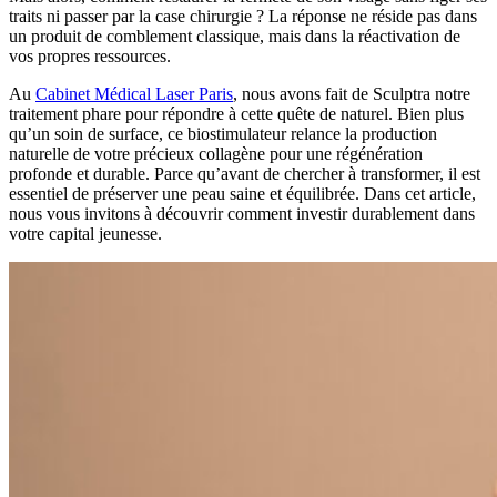
traits ni passer par la case chirurgie ? La réponse ne réside pas dans
un produit de comblement classique, mais dans la réactivation de
vos propres ressources.
Au
Cabinet Médical Laser Paris
, nous avons fait de Sculptra notre
traitement phare pour répondre à cette quête de naturel. Bien plus
qu’un soin de surface, ce biostimulateur relance la production
naturelle de votre précieux collagène pour une régénération
profonde et durable. Parce qu’avant de chercher à transformer, il est
essentiel de préserver une peau saine et équilibrée. Dans cet article,
nous vous invitons à découvrir comment investir durablement dans
votre capital jeunesse.