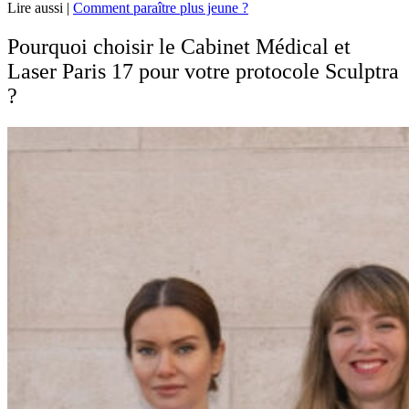
Lire aussi |
Comment paraître plus jeune ?
Pourquoi choisir le Cabinet Médical et
Laser Paris 17 pour votre protocole Sculptra
?