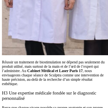
Réussir un traitement de biostimulation ne dépend pas seulement du
produit utilisé, mais surtout de la main et de l’œil de l’expert qui
l’administre. Au
Cabinet Médical et Laser Paris 17
, nous
envisageons chaque séance de Sculptra comme une intervention de
haute précision, au-delà de la recherche d’un simple résultat
esthétique.
H3 Une expertise médicale fondée sur le diagnostic
personnalisé
Parce que chaque visage possède sa propre anatomie et son propre