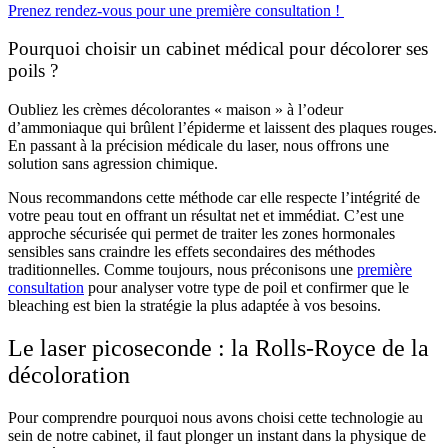
Prenez rendez-vous pour une première consultation !
Pourquoi choisir un cabinet médical pour décolorer ses
poils ?
Oubliez les crèmes décolorantes « maison » à l’odeur
d’ammoniaque qui brûlent l’épiderme et laissent des plaques rouges.
En passant à la précision médicale du laser, nous offrons une
solution sans agression chimique.
Nous recommandons cette méthode car elle respecte l’intégrité de
votre peau tout en offrant un résultat net et immédiat. C’est une
approche sécurisée qui permet de traiter les zones hormonales
sensibles sans craindre les effets secondaires des méthodes
traditionnelles. Comme toujours, nous préconisons une
première
consultation
pour analyser votre type de poil et confirmer que le
bleaching est bien la stratégie la plus adaptée à vos besoins.
Le laser picoseconde : la Rolls-Royce de la
décoloration
Pour comprendre pourquoi nous avons choisi cette technologie au
sein de notre cabinet, il faut plonger un instant dans la physique de