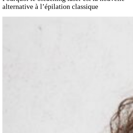
alternative à l’épilation classique