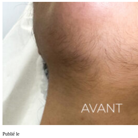
Publié le