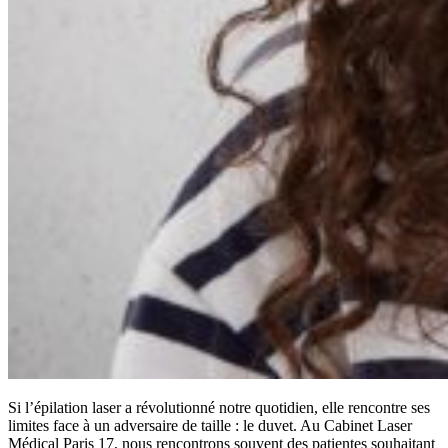
Si l’épilation laser a révolutionné notre quotidien, elle rencontre ses
limites face à un adversaire de taille : le duvet. Au Cabinet Laser
Médical Paris 17, nous rencontrons souvent des patientes souhaitant