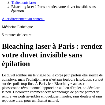
Traitements laser
Bleaching laser à Paris : rendez votre duvet invisible sans
épilation
Aller directement au contenu
Médecine Esthétique
5 minutes de lecture
Bleaching laser à Paris : rendez
votre duvet invisible sans
épilation
Le duvet sombre sur le visage ou le corps peut parfois être source de
complexe, mais l’épilation laser n’est pas toujours la solution, surtout
sur des poils trop fins. À Paris, le « Bleaching » au laser
picoseconde révolutionne l’approche : au lieu d’épiler, on décolore
le poil. Découvrez comment cette technologie de pointe permet de
rendre vos poils invisibles en quelques minutes, sans douleur et sans
repousse drue, pour un résultat naturel.