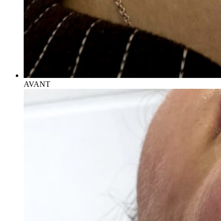
AVANT