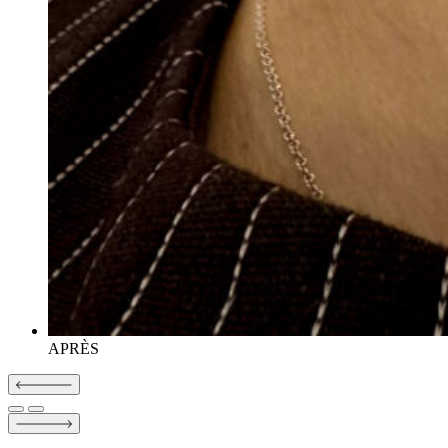
APRÈS