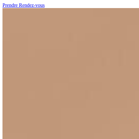
Prendre Rendez-vous