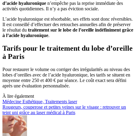
d’acide hyaluronique
n’empêche pas la reprise immédiate des
activités quotidiennes. Il n’y a pas éviction sociale.
L’acide hyaluronique est résorbable, ses effets sont donc réversibles.
Il est conseillé d’effectuer des retouches annuelles afin de préserver
le résultat du
traitement sur le lobe de l’oreille indéfiniment grâce
à l’acide hyaluronique
.
Tarifs pour le traitement du lobe d’oreille
à Paris
Pour restaurer le volume ou corriger des irrégularités au niveau des
lobes d’oreilles avec de l’acide hyaluronique, les tarifs se situent en
moyenne entre 250 et 400 € par séance. Le coût exact sera défini
après une évaluation personnalisée.
À lire également
Médecine Esthétique, Traitements laser
Rougeurs, couperose et petites veines sur le visage : retrouver un
teint uni grâce au laser médical à Paris