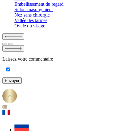
Embellissement du regard
Sillons naso-geniens
Nez sans chirurgie
Vallée des larmes
Ovale du visage
Laissez votre commentaire
Envoyer