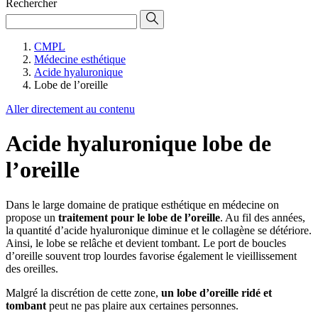
Rechercher
CMPL
Médecine esthétique
Acide hyaluronique
Lobe de l’oreille
Aller directement au contenu
Acide hyaluronique lobe de
l’oreille
Dans le large domaine de pratique esthétique en médecine on
propose un
traitement pour le lobe de l’oreille
. Au fil des années,
la quantité d’acide hyaluronique diminue et le collagène se détériore.
Ainsi, le lobe se relâche et devient tombant. Le port de boucles
d’oreille souvent trop lourdes favorise également le vieillissement
des oreilles.
Malgré la discrétion de cette zone,
un lobe d’oreille ridé et
tombant
peut ne pas plaire aux certaines personnes.